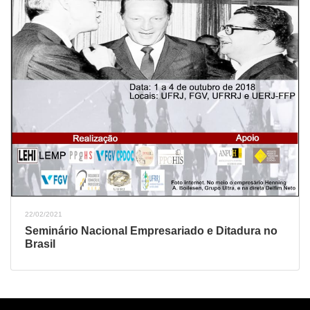
22/02/2021
Seminário Nacional Empresariado e Ditadura no
Brasil